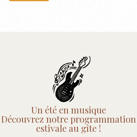
Un été en musique
Découvrez notre programmation
estivale au gîte !