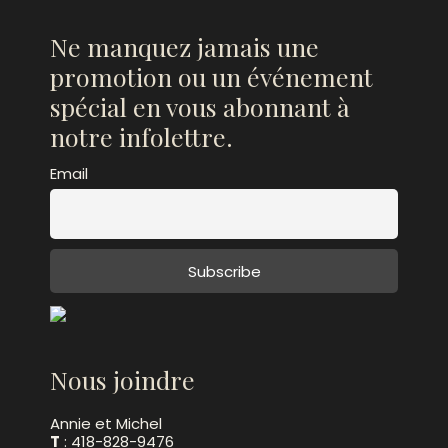
Ne manquez jamais une
promotion ou un événement
spécial en vous abonnant à
notre infolettre.
Email
Nous joindre
Annie et Michel
T
: 418-828-9476