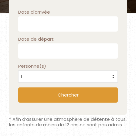
Date d'arrivée
Date de départ
Personne(s)
* Afin d’assurer une atmosphère de détente à tous,
les enfants de moins de 12 ans ne sont pas admis.