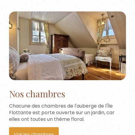
Nos chambres
Chacune des chambres de l'auberge de l'Île
Flottante est porte ouverte sur un jardin, car
elles ont toutes un thème floral.
Voir les chambres