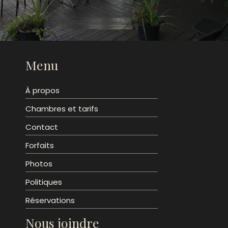
Menu
À propos
Chambres et tarifs
Contact
Forfaits
Photos
Politiques
Réservations
Nous joindre