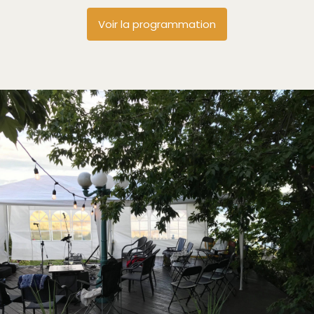
Voir la programmation