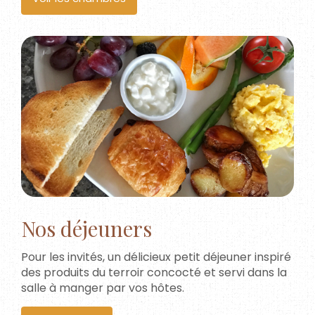
Nos déjeuners
Pour les invités, un délicieux petit déjeuner inspiré
des produits du terroir concocté et servi dans la
salle à manger par vos hôtes.