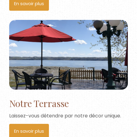
En savoir plus
Notre Terrasse
Laissez-vous détendre par notre décor unique.
En savoir plus