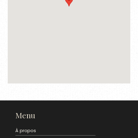
Menu
À propos