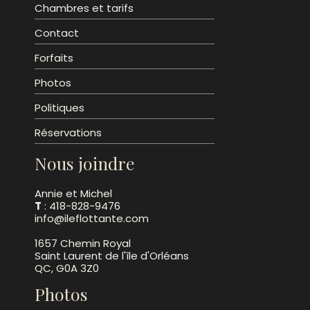
Chambres et tarifs
Contact
Forfaits
Photos
Politiques
Réservations
Nous joindre
Annie et Michel
T
: 418-828-9476
info@ileflottante.com
1657 Chemin Royal
Saint Laurent de l'île d'Orléans
QC, G0A 3Z0
Photos