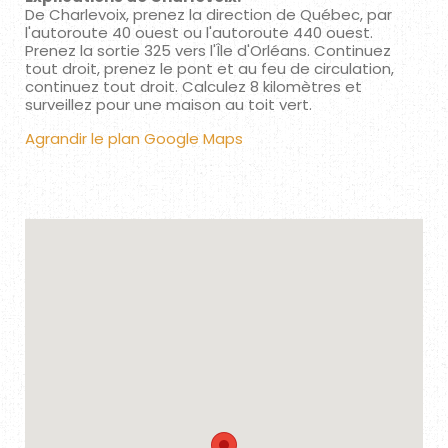
De Charlevoix, prenez la direction de Québec, par
l'autoroute 40 ouest ou l'autoroute 440 ouest.
Prenez la sortie 325 vers l'Île d'Orléans. Continuez
tout droit, prenez le pont et au feu de circulation,
continuez tout droit. Calculez 8 kilomètres et
surveillez pour une maison au toit vert.
Agrandir le plan Google Maps