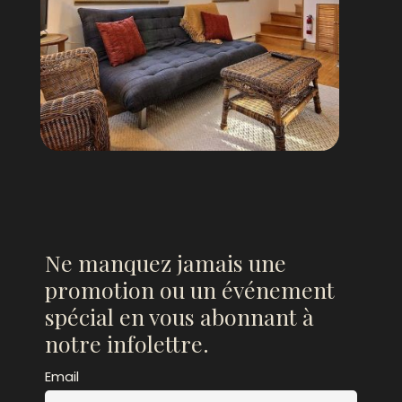
Ne manquez jamais une
promotion ou un événement
spécial en vous abonnant à
notre infolettre.
Email